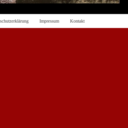
schutzerklärung
Impressum
Kontakt