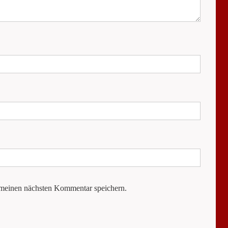
 meinen nächsten Kommentar speichern.