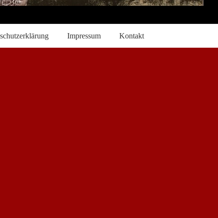
schutzerklärung
Impressum
Kontakt