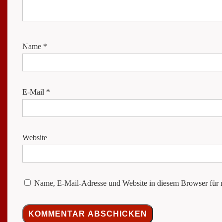
Name
*
E-Mail
*
Website
Name, E-Mail-Adresse und Website in diesem Browser für