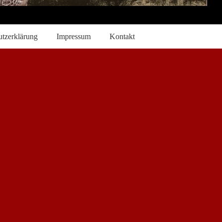
tzerklärung
Impressum
Kontakt