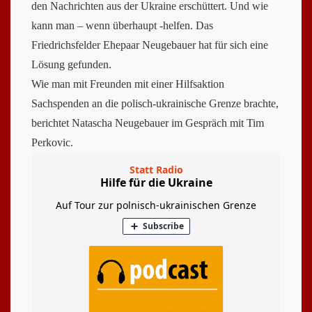
den Nachrichten aus der Ukraine erschüttert. Und wie
kann man – wenn überhaupt -helfen. Das
Friedrichsfelder Ehepaar Neugebauer hat für sich eine
Lösung gefunden.
Wie man mit Freunden mit einer Hilfsaktion
Sachspenden an die polisch-ukrainische Grenze brachte,
berichtet Natascha Neugebauer im Gespräch mit Tim
Perkovic.