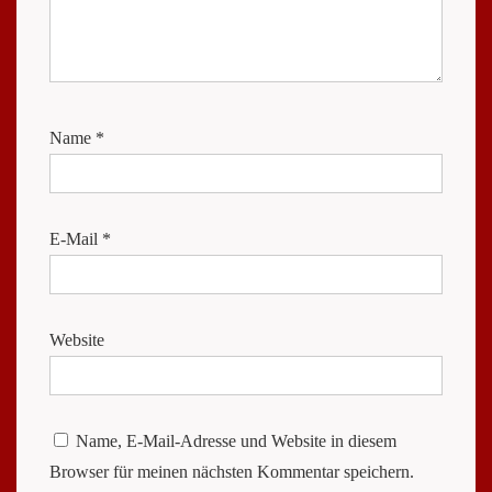
Name
*
E-Mail
*
Website
Name, E-Mail-Adresse und Website in diesem
Browser für meinen nächsten Kommentar speichern.