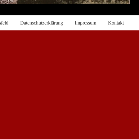
sfeld
Datenschutzerklärung
Impressum
Kontakt