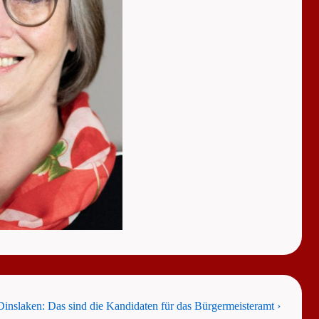
nslaken: Das sind die Kandidaten für das Bürgermeisteramt ›