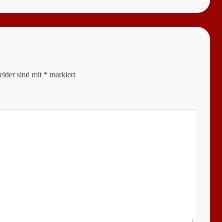
elder sind mit
*
markiert