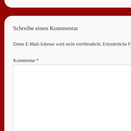
Post
Post
is
is
Schreibe einen Kommentar
Deine E-Mail-Adresse wird nicht veröffentlicht.
Erforderliche F
Kommentar
*