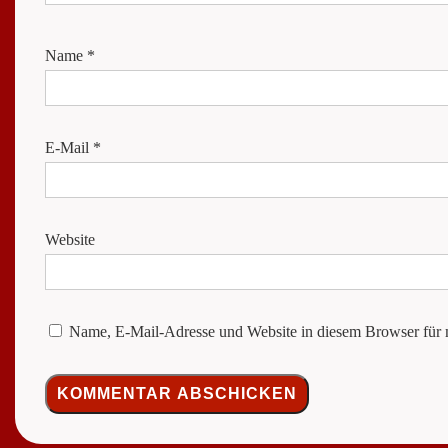
Name
*
E-Mail
*
Website
Name, E-Mail-Adresse und Website in diesem Browser für