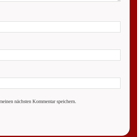
 meinen nächsten Kommentar speichern.