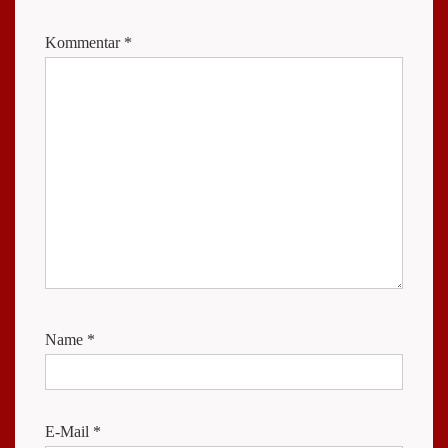
Kommentar
*
Name
*
E-Mail
*