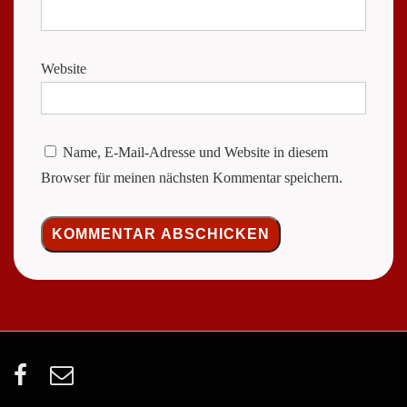
Website
Name, E-Mail-Adresse und Website in diesem
Browser für meinen nächsten Kommentar speichern.