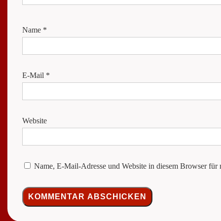
Name
*
E-Mail
*
Website
Name, E-Mail-Adresse und Website in diesem Browser für