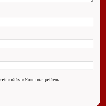
 meinen nächsten Kommentar speichern.