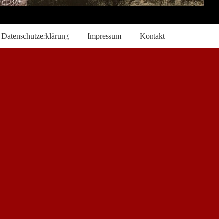
Datenschutzerklärung
Impressum
Kontakt