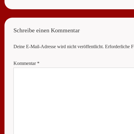
Post
is
Schreibe einen Kommentar
Deine E-Mail-Adresse wird nicht veröffentlicht.
Erforderliche F
Kommentar
*