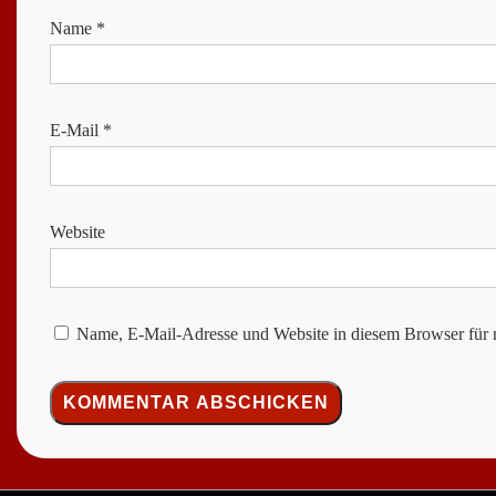
Name
*
E-Mail
*
Website
Name, E-Mail-Adresse und Website in diesem Browser für