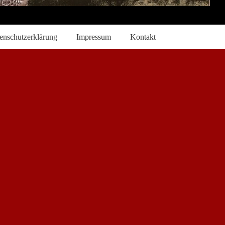
enschutzerklärung
Impressum
Kontakt