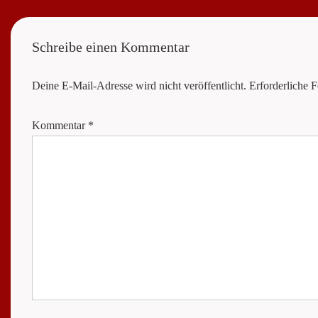
is
Schreibe einen Kommentar
Deine E-Mail-Adresse wird nicht veröffentlicht.
Erforderliche F
Kommentar
*