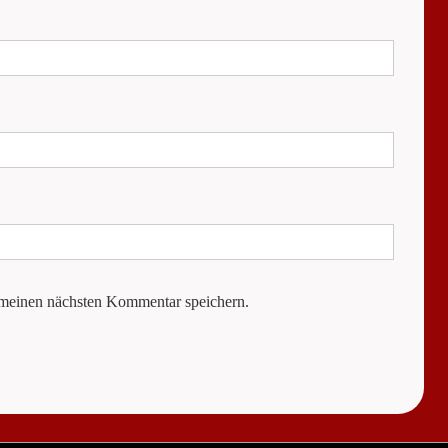
 meinen nächsten Kommentar speichern.