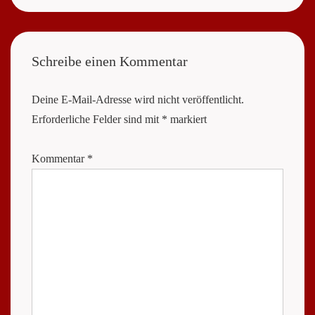
Schreibe einen Kommentar
Deine E-Mail-Adresse wird nicht veröffentlicht.
Erforderliche Felder sind mit
*
markiert
Kommentar
*