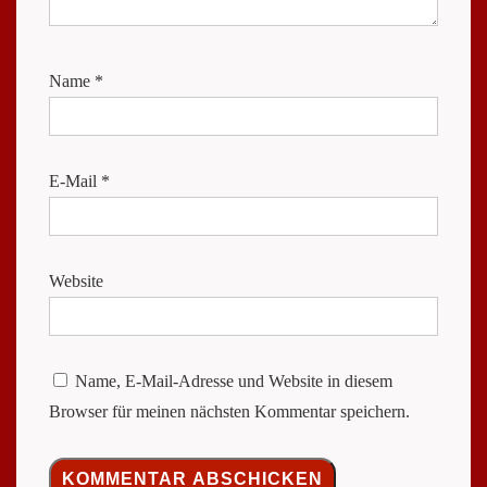
Name
*
E-Mail
*
Website
Name, E-Mail-Adresse und Website in diesem
Browser für meinen nächsten Kommentar speichern.